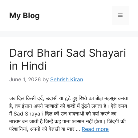
Skip
to
My Blog
Menu
content
Dard Bhari Sad Shayari
in Hindi
June 1, 2026
by
Sehrish Kiran
जब दिल किसी दर्द, उदासी या टूटे हुए रिश्ते का बोझ महसूस करता
है, तब इंसान अपने जज़्बातों को शब्दों में ढूंढने लगता है। ऐसे समय
में Sad Shayari दिल की उन भावनाओं को बयां करने का
माध्यम बन जाती है जिन्हें कह पाना आसान नहीं होता। जिंदगी की
परेशानियां, अपनों की बेरुखी या प्यार …
Read more